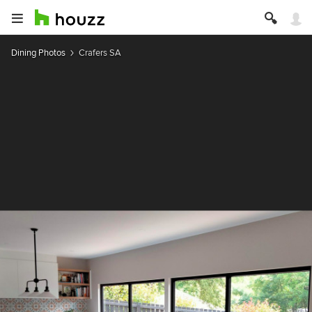
Dining Photos
Crafers SA